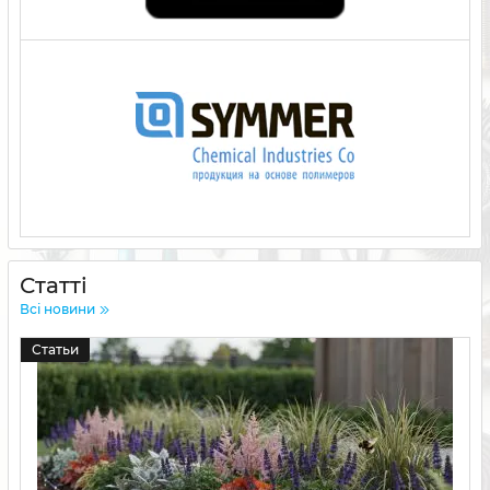
Статті
Всі новини
Статьи