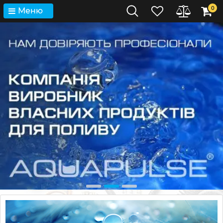
0
Меню