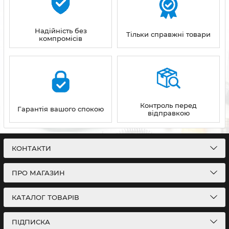
Надійність без
Тільки справжні товари
компромісів
Контроль перед
Гарантія вашого спокою
відправкою
КОНТАКТИ
ПРО МАГАЗИН
КАТАЛОГ ТОВАРІВ
ПІДПИСКА