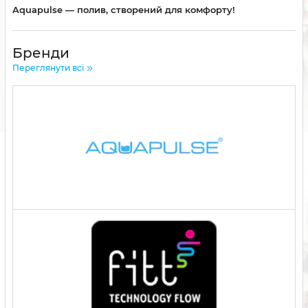
Aquapulse — полив, створений для комфорту!
Бренди
Переглянути всі