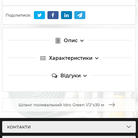
Поділитися:
Опис
Характеристики
Відгуки
Шланг поливальний Idro Green 1/2"x30 м
КОНТАКТИ