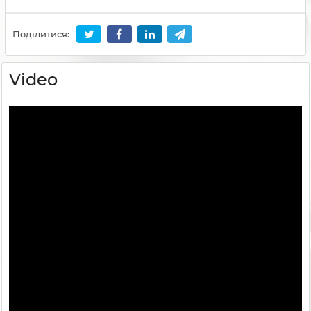
Поділитися:
Video