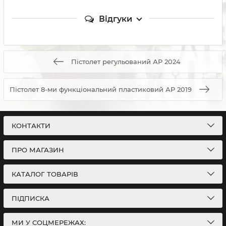
Відгуки
Пістолет регульований АР 2024
Пістолет 8-ми функціональний пластиковий АР 2019
КОНТАКТИ
ПРО МАГАЗИН
КАТАЛОГ ТОВАРІВ
ПІДПИСКА
МИ У СОЦМЕРЕЖАХ: