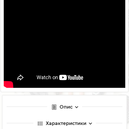
Опис
Характеристики