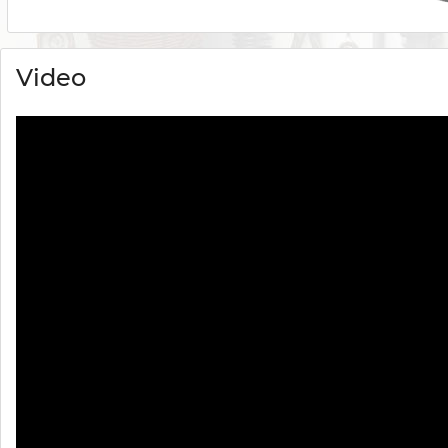
Video