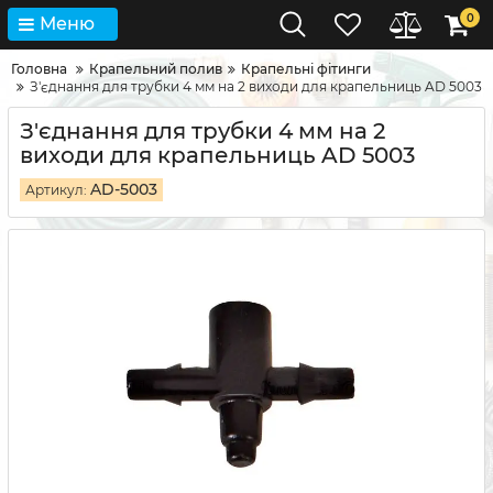
0
Меню
Головна
Крапельний полив
Крапельні фітинги
З'єднання для трубки 4 мм на 2 виходи для крапельниць AD 5003
З'єднання для трубки 4 мм на 2
виходи для крапельниць AD 5003
AD-5003
Артикул: