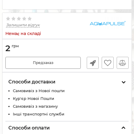
Залишити відгук
Немає на складі
2
грн
Предзаказ
Способи доставки
Самовивіз з Нової пошти
Кур'єр Нової Пошти
Самовивіз з магазину
Інші транспортні служби
Способи оплати