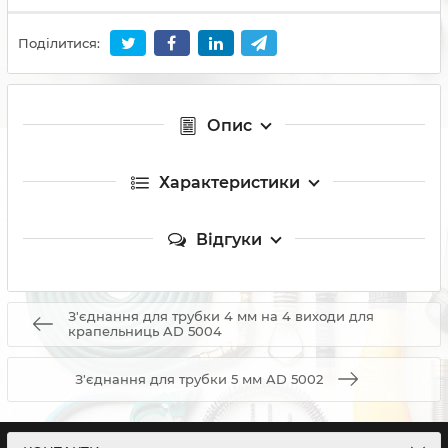
Поділитися:
Опис
Характеристики
Відгуки
З'єднання для трубки 4 мм на 4 виходи для
крапельниць AD 5004
З'єднання для трубки 5 мм AD 5002