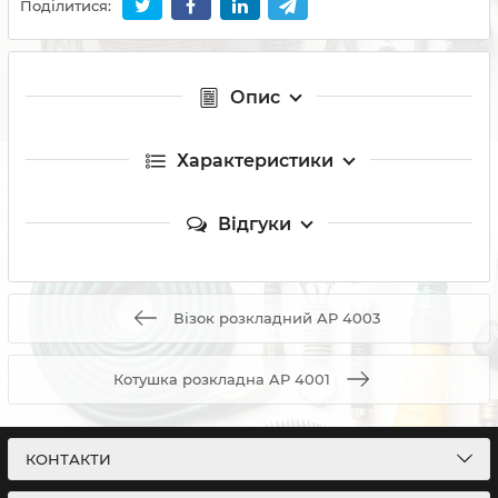
Поділитися:
Опис
Характеристики
Відгуки
Візок розкладний AP 4003
Котушка розкладна AP 4001
КОНТАКТИ