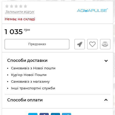
Залишити відгук
Немає на складі
1 035
грн
Предзаказ
Способи доставки
Самовивіз з Нової пошти
Кур'єр Нової Пошти
Самовивіз з магазину
Інші транспортні служби
Способи оплати