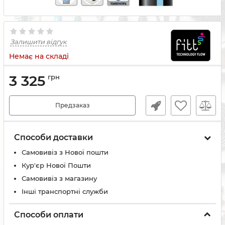
Залишити відгук
Немає на складі
3 325
грн
Предзаказ
Способи доставки
Самовивіз з Нової пошти
Кур'єр Нової Пошти
Самовивіз з магазину
Інші транспортні служби
Способи оплати