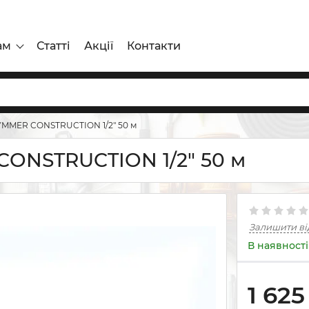
ам
Статті
Акції
Контакти
YMMER CONSTRUCTION 1/2" 50 м
ONSTRUCTION 1/2" 50 м
Залишити ві
В наявності
1 625