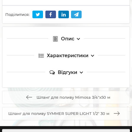
Поділитися:
Опис
Характеристики
Відгуки
Шланг для поливу Mimosa 3/4"x50 м
Шланг для поливу SYMMER SUPER LIGHT 1/2" 30 м