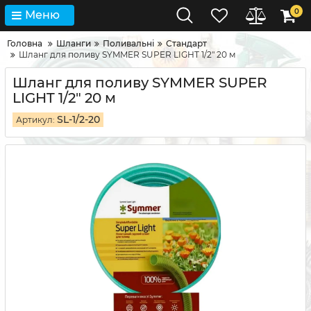
0
Меню
Головна
Шланги
Поливальні
Стандарт
Шланг для поливу SYMMER SUPER LIGHT 1/2" 20 м
Шланг для поливу SYMMER SUPER
LIGHT 1/2" 20 м
SL-1/2-20
Артикул: