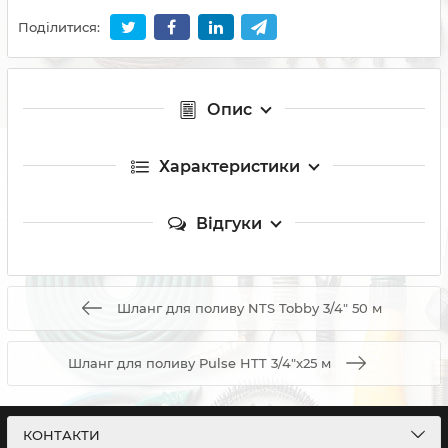
Поділитися:
Опис
Характеристики
Відгуки
Шланг для поливу NTS Tobby 3/4" 50 м
Шланг для поливу Pulse HTT 3/4"x25 м
КОНТАКТИ