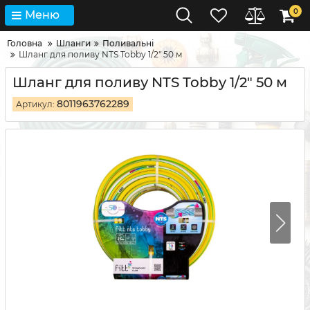
0
Меню
Головна
Шланги
Поливальні
Шланг для поливу NTS Tobby 1/2" 50 м
Шланг для поливу NTS Tobby 1/2" 50 м
8011963762289
Артикул: