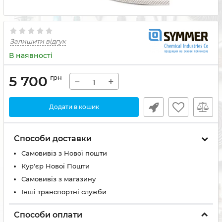
Залишити відгук
В наявності
5 700
грн
−
+
Додати в кошик
Способи доставки
Самовивіз з Нової пошти
Кур'єр Нової Пошти
Самовивіз з магазину
Інші транспортні служби
Способи оплати