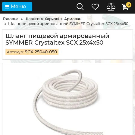
0
Меню
Головна
Шланги
Харчові
Армовані
Шланг пищевой армированный SYMMER Crystaltex SCX 25x4x50
Шланг пищевой армированный
SYMMER Crystaltex SCX 25x4x50
SCX-25040-050
Артикул: