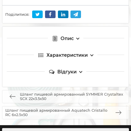
Поділитися:
Опис
Характеристики
Відгуки
Шланг пищевой армированный SYMMER Crystaltex
SCX 22x3.5x50
Шланг пищевой армированный Aquatech Cristallo
RC 6x2.5x50