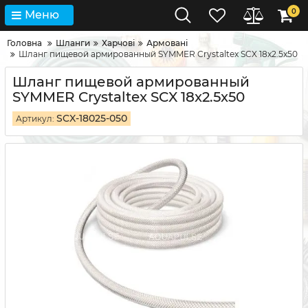
0
Меню
Головна
Шланги
Харчові
Армовані
Шланг пищевой армированный SYMMER Crystaltex SCX 18x2.5x50
Шланг пищевой армированный
SYMMER Crystaltex SCX 18x2.5x50
SCX-18025-050
Артикул: