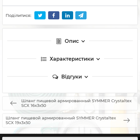
Поділитися:
Опис
Характеристики
Відгуки
Шланг пищевой армированный SYMMER Crystaltex
SCX 16x3x50
Шланг пищевой армированный SYMMER Crystaltex
SCX 19x3x50