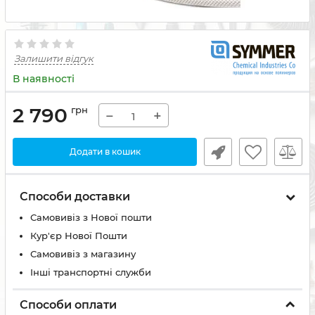
Залишити відгук
В наявності
2 790
грн
−
+
Додати в кошик
Способи доставки
Самовивіз з Нової пошти
Кур'єр Нової Пошти
Самовивіз з магазину
Інші транспортні служби
Способи оплати