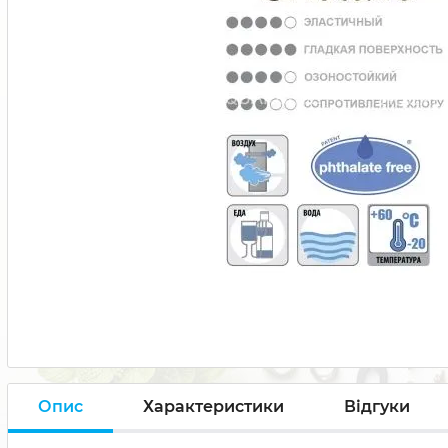
Опис
Характеристики
Відгуки