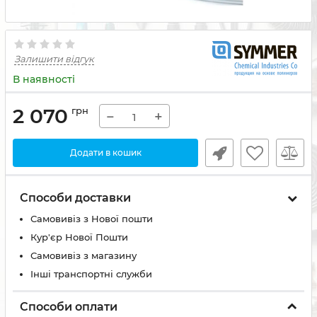
Залишити відгук
В наявності
2 070
грн
−
+
Додати в кошик
Способи доставки
Самовивіз з Нової пошти
Кур'єр Нової Пошти
Самовивіз з магазину
Інші транспортні служби
Способи оплати