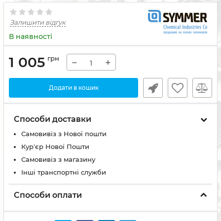
Залишити відгук
В наявності
1 005
грн
−
+
Додати в кошик
Способи доставки
Самовивіз з Нової пошти
Кур'єр Нової Пошти
Самовивіз з магазину
Інші транспортні служби
Способи оплати