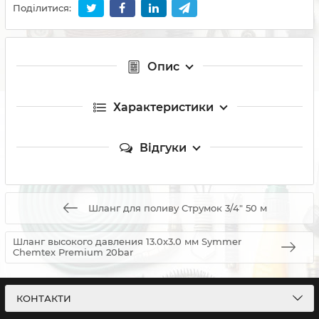
Поділитися:
Опис
Характеристики
Відгуки
Шланг для поливу Струмок 3/4" 50 м
Шланг высокого давления 13.0х3.0 мм Symmer
Chemtex Premium 20bar
КОНТАКТИ