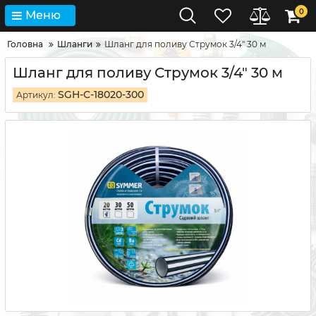
0
Меню
Головна
Шланги
Шланг для поливу Струмок 3/4" 30 м
Шланг для поливу Струмок 3/4" 30 м
SGH-С-18020-300
Артикул: