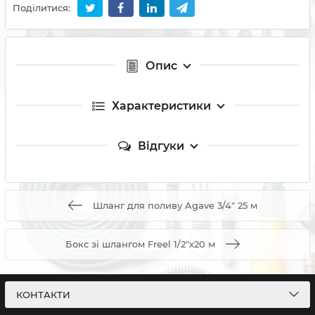
Поділитися:
Опис
Характеристики
Відгуки
Шланг для поливу Agave 3/4" 25 м
Бокс зі шлангом Freel 1/2"х20 м
КОНТАКТИ