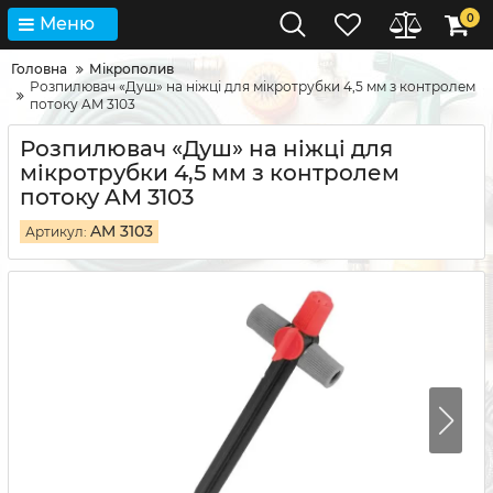
0
Меню
Головна
Мікрополив
Розпилювач «Душ» на ніжці для мікротрубки 4,5 мм з контролем
потоку AM 3103
Розпилювач «Душ» на ніжці для
мікротрубки 4,5 мм з контролем
потоку AM 3103
AM 3103
Артикул: