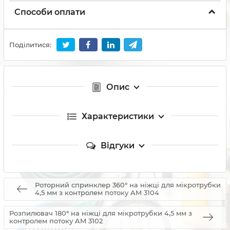
Способи оплати
Поділитися:
Опис
Характеристики
Відгуки
Роторний спринклер 360° на ніжці для мікротрубки
4,5 мм з контролем потоку AM 3104
Розпилювач 180° на ніжці для мікротрубки 4,5 мм з
контролем потоку AM 3102