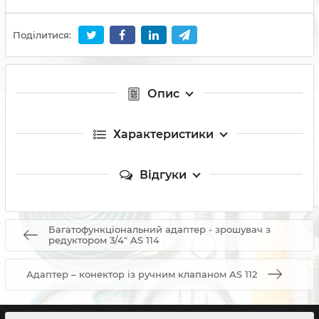
Поділитися:
Опис
Характеристики
Відгуки
Багатофункціональний адаптер - зрошувач з
редуктором 3/4" AS 114
Адаптер – конектор із ручним клапаном AS 112