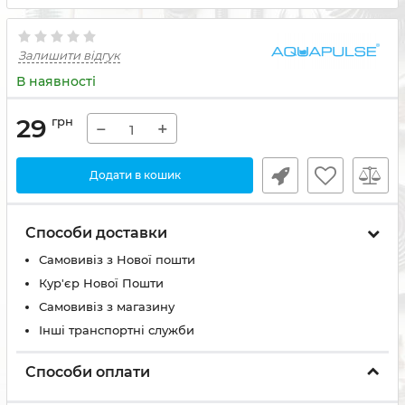
Залишити відгук
В наявності
29
грн
−
+
Додати в кошик
Способи доставки
Самовивіз з Нової пошти
Кур'єр Нової Пошти
Самовивіз з магазину
Інші транспортні служби
Способи оплати