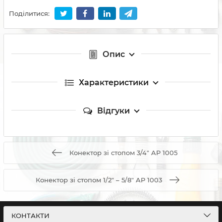
Поділитися:
Опис
Характеристики
Відгуки
Конектор зі стопом 3/4" AP 1005
Конектор зі стопом 1/2" – 5/8" AP 1003
КОНТАКТИ