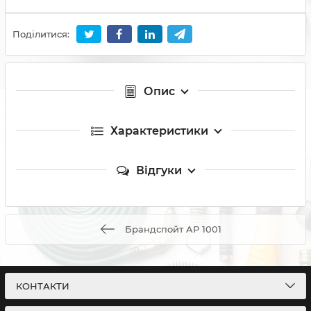
Поділитися:
Опис
Характеристики
Відгуки
Брандспойт AP 1001
КОНТАКТИ