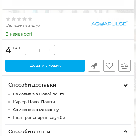
Залишити відгук
В наявності
4
грн
−
+
Додати в кошик
Способи доставки
Самовивіз з Нової пошти
Кур'єр Нової Пошти
Самовивіз з магазину
Інші транспортні служби
Способи оплати