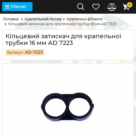
0
Меню
Головна
Крапельний полив
Крапельні фітинги
Кільцевий затискач для крапельної трубки 16 мм AD 7223
Кільцевий затискач для крапельної
трубки 16 мм AD 7223
AD-7223
Артикул: