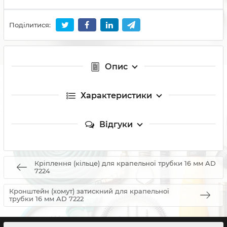
Поділитися:
Опис
Характеристики
Відгуки
Кріплення (кільце) для крапельної трубки 16 мм AD
7224
Кронштейн (хомут) затискний для крапельної
трубки 16 мм AD 7222