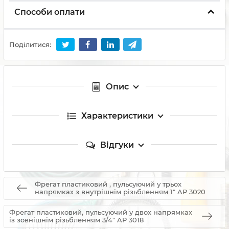
Способи оплати
Поділитися:
Опис
Характеристики
Відгуки
Фрегат пластиковий , пульсуючий у трьох
напрямках з внутрішнім різьбленням 1" AP 3020
Фрегат пластиковий, пульсуючий у двох напрямках
із зовнішнім різьбленням 3/4" AP 3018