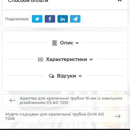
Способи оплати
Поділитися:
Опис
Характеристики
Відгуки
Адаптер для крапельної трубки 16 мм із зовнішнім
різьбленням 1/2 AD 7210
Муфта-з'єднувач для крапельної трубки Dn16 AD
7208