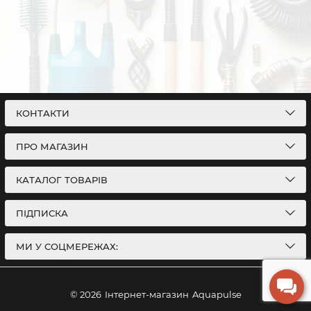
КОНТАКТИ
ПРО МАГАЗИН
КАТАЛОГ ТОВАРІВ
ПІДПИСКА
МИ У СОЦМЕРЕЖАХ:
© 2026
Інтернет-магазин
Aquapulse