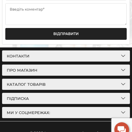
Введіть коментар*
ВІДПРАВИТИ
КОНТАКТИ
ПРО МАГАЗИН
КАТАЛОГ ТОВАРІВ
ПІДПИСКА
МИ У СОЦМЕРЕЖАХ: