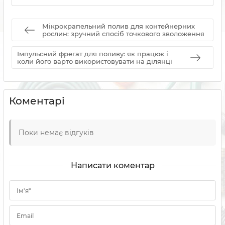
Мікрокрапельний полив для контейнерних
рослин: зручний спосіб точкового зволоження
Імпульсний фрегат для поливу: як працює і
коли його варто використовувати на ділянці
Коментарі
Поки немає відгуків
Написати коментар
Ім'я*
Email