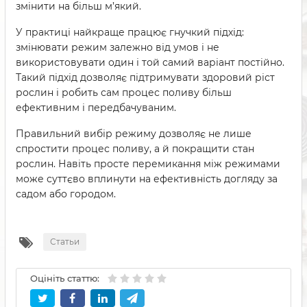
змінити на більш м’який.
У практиці найкраще працює гнучкий підхід:
змінювати режим залежно від умов і не
використовувати один і той самий варіант постійно.
Такий підхід дозволяє підтримувати здоровий ріст
рослин і робить сам процес поливу більш
ефективним і передбачуваним.
Правильний вибір режиму дозволяє не лише
спростити процес поливу, а й покращити стан
рослин. Навіть просте перемикання між режимами
може суттєво вплинути на ефективність догляду за
садом або городом.
Статьи
Оцініть статтю: