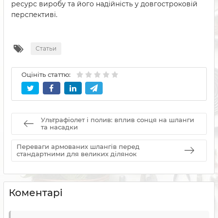
ресурс виробу та його надійність у довгостроковій
перспективі.
Статьи
Оцініть статтю:
Ультрафіолет і полив: вплив сонця на шланги
та насадки
Переваги армованих шлангів перед
стандартними для великих ділянок
Коментарі