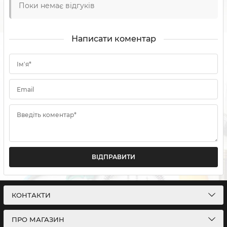
Поки немає відгуків
Написати коментар
Ім'я*
Email
Введіть коментар*
ВІДПРАВИТИ
КОНТАКТИ
ПРО МАГАЗИН