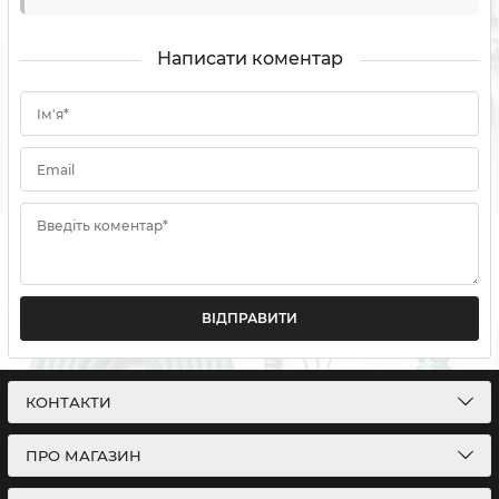
Написати коментар
Ім'я*
Email
Введіть коментар*
ВІДПРАВИТИ
КОНТАКТИ
ПРО МАГАЗИН