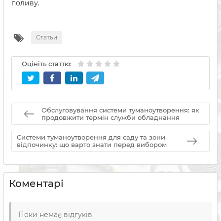
поливу.
Статьи
Оцініть статтю:
Обслуговування системи туманоутворення: як
продовжити термін служби обладнання
Системи туманоутворення для саду та зони
відпочинку: що варто знати перед вибором
Коментарі
Поки немає відгуків