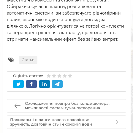
Обираючи сучасні шланги, розпилювачі та
автоматичні системи, ви забезпечуєте рівномірний
полив, економію води і спрощуєте догляд за
ділянкою. Логічно орієнтуватися на готові комплекти
та перевірені рішення з каталогу, що дозволяють
отримати максимальний ефект без зайвих витрат.
Статьи
Оцініть статтю:
Охолодження повітря без кондиціонера:
можливості систем туманоутворення
Поливальні шланги нового покоління:
зручність, довговічність і економія води