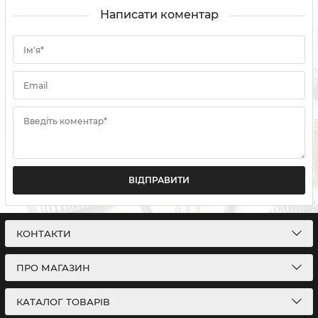
Написати коментар
Ім'я*
Email
Введіть коментар*
ВІДПРАВИТИ
КОНТАКТИ
ПРО МАГАЗИН
КАТАЛОГ ТОВАРІВ