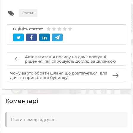
Статьи
Оцініть статтю:
Автоматизація поливу на дачі: доступні
рішення, які спрощують догляд за ділянкою
Чому варто обрати шланг, що розтягується, для
дачі та приватного будинку
Коментарі
Поки немає відгуків