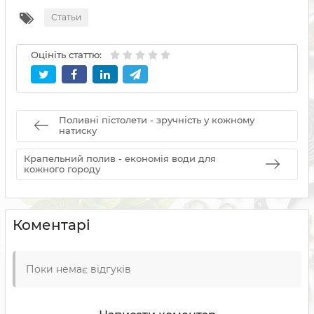
Статьи
Оцініть статтю:
Поливні пістолети - зручність у кожному
натиску
Крапельний полив - економія води для
кожного городу
Коментарі
Поки немає відгуків