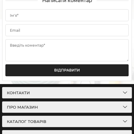
Написати коментар
Ім'я*
Email
Введіть коментар*
ВІДПРАВИТИ
КОНТАКТИ
ПРО МАГАЗИН
КАТАЛОГ ТОВАРІВ