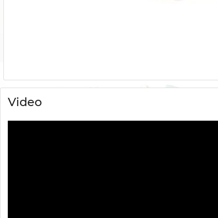
Video