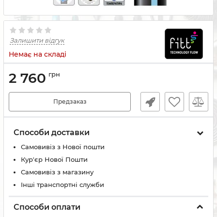
Залишити відгук
Немає на складі
2 760
грн
Предзаказ
Способи доставки
Самовивіз з Нової пошти
Кур'єр Нової Пошти
Самовивіз з магазину
Інші транспортні служби
Способи оплати