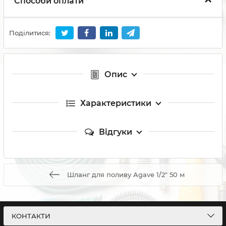
Способи оплати
Поділитися:
Опис
Характеристики
Відгуки
Шланг для поливу Agave 1/2" 50 м
КОНТАКТИ