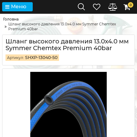
0
Меню
Головна
Шланг высокого давления 13.0х4.0 мм Symmer Chemtex
Premium 40bar
Шланг высокого давления 13.0х4.0 мм
Symmer Chemtex Premium 40bar
SHXP-13040-50
Артикул: