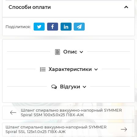
Способи оплати
Поділитися:
Опис
Характеристики
Відгуки
Шланг спирально вакуумно-напорный SYMMER
Spiral SSM 100х5.0х25 ПВХ-АЖ
Шланг спирально вакуумно-напорный SYMMER
Spiral SSL 125х1.0х25 ПВХ-АЖ