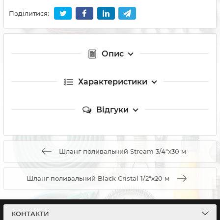
Поділитися:
Опис
Характеристики
Відгуки
Шланг поливальний Stream 3/4"x30 м
Шланг поливальний Black Cristal 1/2"x20 м
КОНТАКТИ