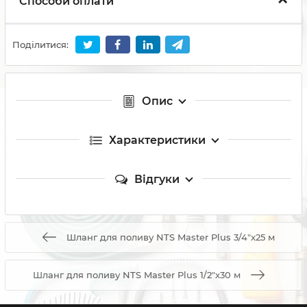
Способи оплати
Поділитися:
Опис
Характеристики
Відгуки
Шланг для поливу NTS Master Plus 3/4"x25 м
Шланг для поливу NTS Master Plus 1/2"x30 м