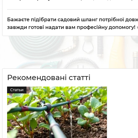
Бажаєте підібрати садовий шланг потрібної довж
завжди готові надати вам професійну допомогу!
Рекомендовані статті
Статьи