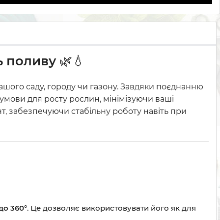
ь поливу
🌿💧
шого саду, городу чи газону. Завдяки поєднанню
умови для росту рослин, мінімізуючи ваші
т, забезпечуючи стабільну роботу навіть при
 до 360°
. Це дозволяє використовувати його як для