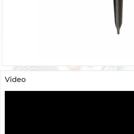
Video