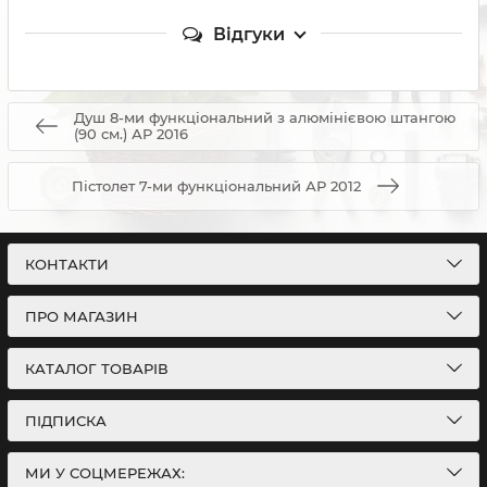
Відгуки
Душ 8-ми функціональний з алюмінієвою штангою
(90 см.) АР 2016
Пістолет 7-ми функціональний АР 2012
КОНТАКТИ
ПРО МАГАЗИН
КАТАЛОГ ТОВАРІВ
ПІДПИСКА
МИ У СОЦМЕРЕЖАХ: