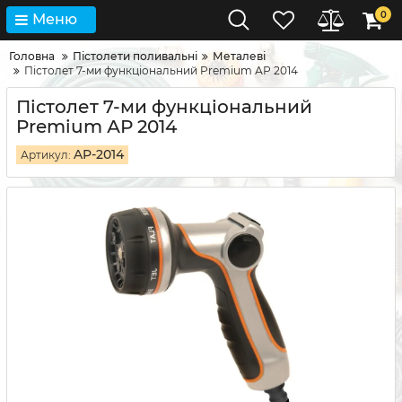
0
Меню
Головна
Пістолети поливальні
Металеві
Пістолет 7-ми функціональний Premium АР 2014
Пістолет 7-ми функціональний
Premium АР 2014
AP-2014
Артикул: