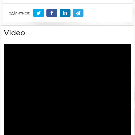
Поділитися:
Video