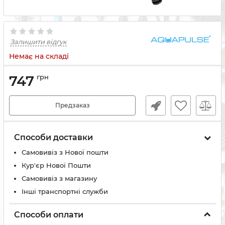
Залишити відгук
Немає на складі
747
грн
Предзаказ
Способи доставки
Самовивіз з Нової пошти
Кур'єр Нової Пошти
Самовивіз з магазину
Інші транспортні служби
Способи оплати