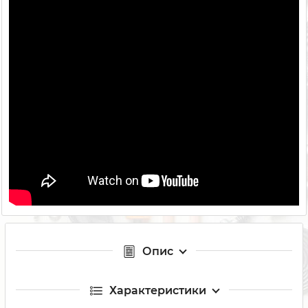
Опис
Характеристики