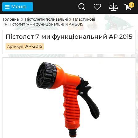
0
Меню
Головна
Пістолети поливальні
Пластикові
Пістолет 7-ми функціональний АР 2015
Пістолет 7-ми функціональний АР 2015
AP-2015
Артикул: