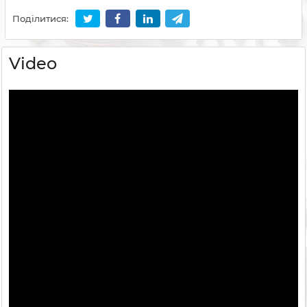
Поділитися:
Video