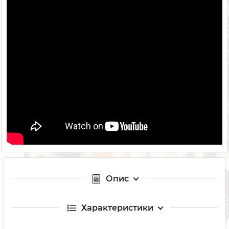
Опис
Характеристики