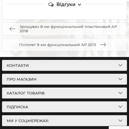
Відгуки
Зрошувач 8-ми функціональний пластиковий AP
2018
Пістолет 9-ми функціональний АР 2013
КОНТАКТИ
ПРО МАГАЗИН
КАТАЛОГ ТОВАРІВ
ПІДПИСКА
МИ У СОЦМЕРЕЖАХ: