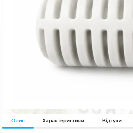
Опис
Характеристики
Відгуки