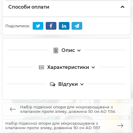
Способи оплати
Поділитися:
Опис
Характеристики
Відгуки
Набір підвісної опори для мікрозрошувача з
клапаном проти зливу, довжина 50 см AD 1154
Набір підвісної опори для мікрозрошувача з
клапаном проти зливу, довжина 50 см AD 1157