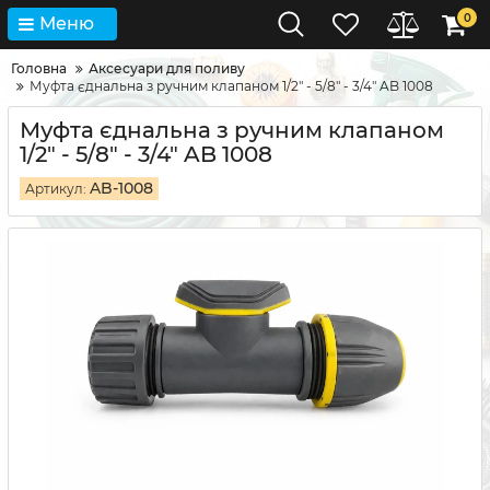
0
Меню
Головна
Аксесуари для поливу
Муфта єднальна з ручним клапаном 1/2" - 5/8" - 3/4" AB 1008
Муфта єднальна з ручним клапаном
1/2" - 5/8" - 3/4" AB 1008
AB-1008
Артикул: