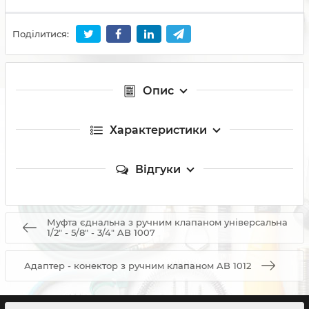
Поділитися:
Опис
Характеристики
Відгуки
Муфта єднальна з ручним клапаном універсальна
1/2" - 5/8" - 3/4" AB 1007
Адаптер - конектор з ручним клапаном AB 1012