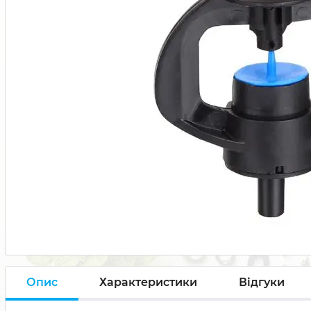
Опис
Характеристики
Відгуки