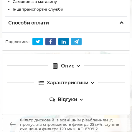
Самовивіз з магазину
Інші транспортні служби
Способи оплати
Поділитися:
Опис
Характеристики
Відгуки
Фільтр дисковий із зовнішнім різьбленням 2",
пропускна спроможність фильтра 25 м³/г, ступінь
очищення фильтра 120 мкм. AD 6309 2''